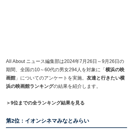
All About ニュース編集部は2024年7月26日～9月26日の
期間、全国の10～60代の男女294人を対象に「
横浜の映
画館
」についてのアンケートを実施。
友達と行きたい横
浜の映画館ランキング
の結果を紹介します。
＞9位までの全ランキング結果を見る
第2位：イオンシネマみなとみらい