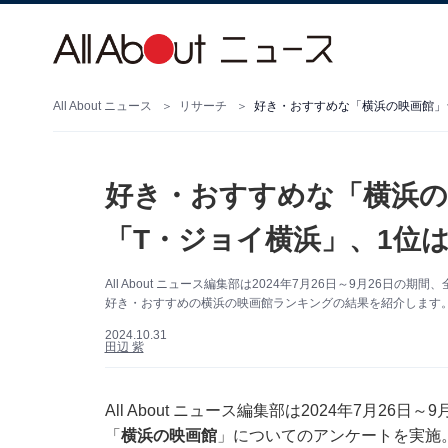
All About ニュース
リサーチ
好き・おすすめな「横浜の映画館」ラ
好き・おすすめな「横浜の
「T・ジョイ横浜」、1位
All About ニュース編集部は2024年7月26日～9月26
好き・おすすめの横浜の映画館ランキングの結果を紹介します
2024.10.31
田辺 紫
All About ニュース編集部は2024年7月26
「
横浜の映画館
」についてのアンケートを実施