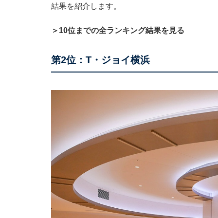
結果を紹介します。
＞10位までの全ランキング結果を見る
第2位：T・ジョイ横浜