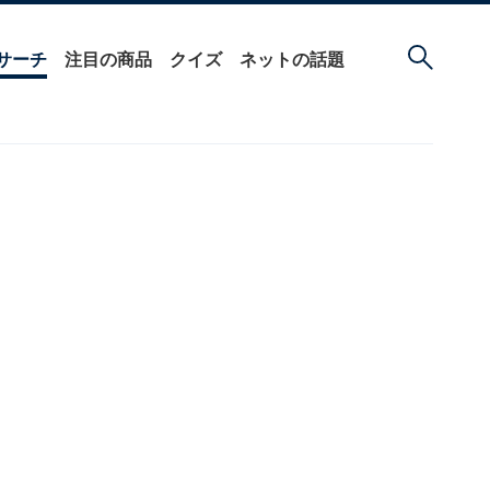
サーチ
注目の商品
クイズ
ネットの話題