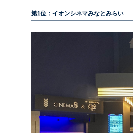
第1位：イオンシネマみなとみらい