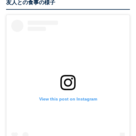
友人との食事の様子
View this post on Instagram