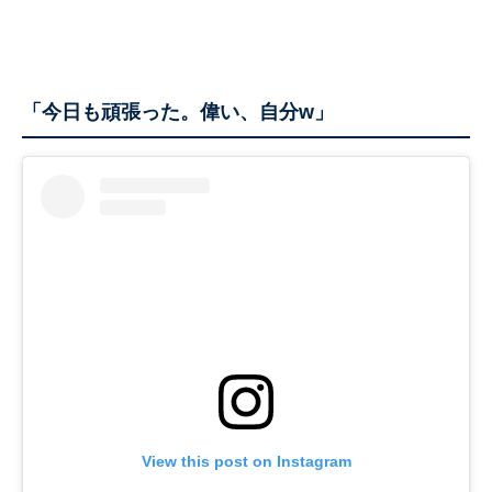
「今日も頑張った。偉い、自分w」
View this post on Instagram