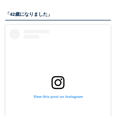
「42歳になりました」
View this post on Instagram