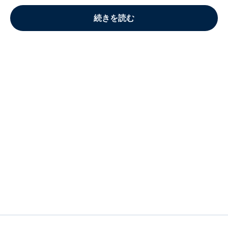
続きを読む