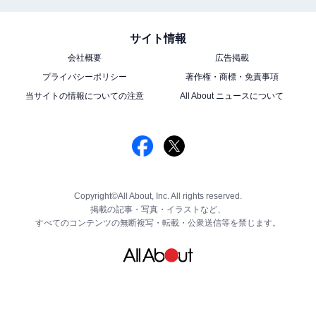
サイト情報
会社概要
広告掲載
プライバシーポリシー
著作権・商標・免責事項
当サイトの情報についての注意
All About ニュースについて
Copyright©All About, Inc. All rights reserved.
掲載の記事・写真・イラストなど、
すべてのコンテンツの無断複写・転載・公衆送信等を禁じます。