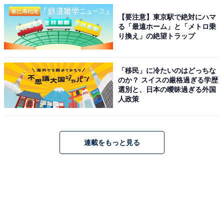
【要注意】東京駅で絶対にハマ
る「最遠ホーム」と「メトロ乗
り換え」の絶望トラップ
「移民」に冷たいのはどっちな
のか？ スイスの厳格過ぎる学歴
選別と、日本の曖昧過ぎる外国
人政策
連載をもっと見る