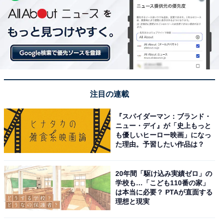
注目の連載
『スパイダーマン：ブランド・
ニュー・デイ』が「史上もっと
も優しいヒーロー映画」になっ
た理由。予習したい作品は？
20年間「駆け込み実績ゼロ」の
学校も…「こども110番の家」
は本当に必要？ PTAが直面する
理想と現実