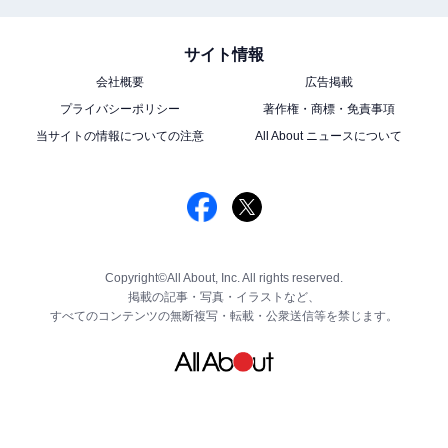
サイト情報
会社概要
広告掲載
プライバシーポリシー
著作権・商標・免責事項
当サイトの情報についての注意
All About ニュースについて
Copyright©All About, Inc. All rights reserved.
掲載の記事・写真・イラストなど、
すべてのコンテンツの無断複写・転載・公衆送信等を禁じます。