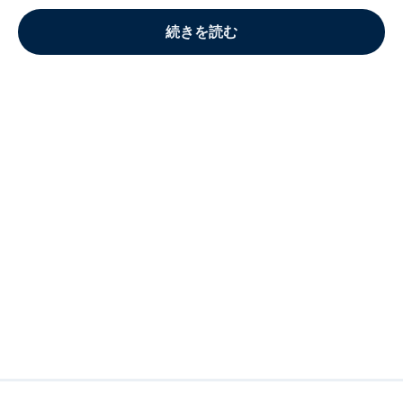
続きを読む