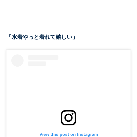
「水着やっと着れて嬉しい」
View this post on Instagram