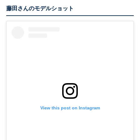
藤田さんのモデルショット
View this post on Instagram