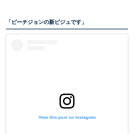
「ピーチジョンの新ビジュです」
View this post on Instagram