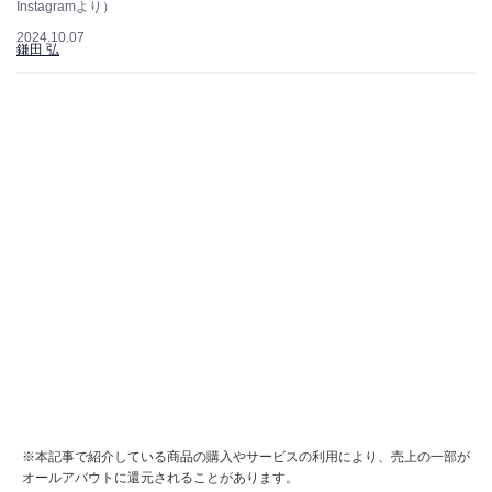
Instagramより）
2024.10.07
鎌田 弘
※本記事で紹介している商品の購入やサービスの利用により、売上の一部が
オールアバウトに還元されることがあります。