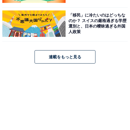
「移民」に冷たいのはどっちな
のか？ スイスの厳格過ぎる学歴
選別と、日本の曖昧過ぎる外国
人政策
連載をもっと見る