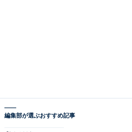
編集部が選ぶおすすめ記事