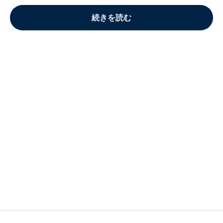
続きを読む