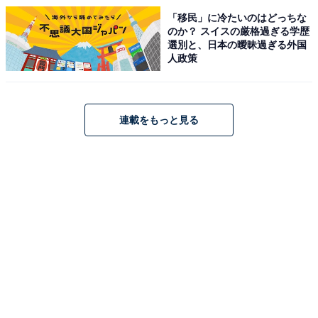
「移民」に冷たいのはどっちな
のか？ スイスの厳格過ぎる学歴
選別と、日本の曖昧過ぎる外国
人政策
連載をもっと見る