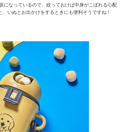
巾着状になっているので、絞っておけば中身がこぼれる心配
と、いぬとお出かけをするときにも便利そうですね！