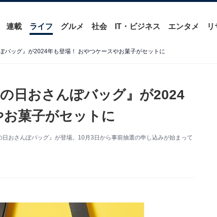
連載
ライフ
グルメ
社会
IT・ビジネス
エンタメ
リ
バッグ』が2024年も登場！ おやつケースやお菓子がセットに
の日おさんぽバッグ』が2024
やお菓子がセットに
日おさんぽバッグ』が登場。10月3日から事前抽選の申し込みが始まって