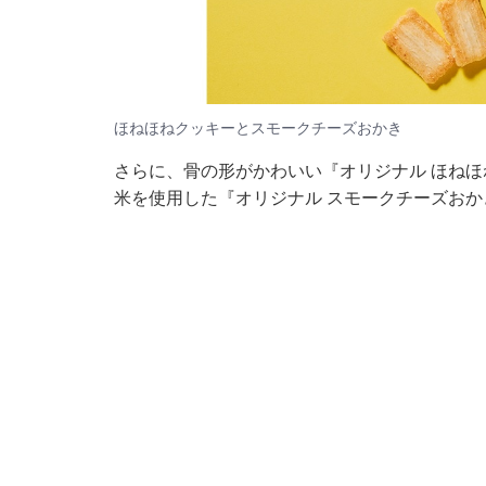
ほねほねクッキーとスモークチーズおかき
さらに、骨の形がかわいい『オリジナル ほねほ
米を使用した『オリジナル スモークチーズおか