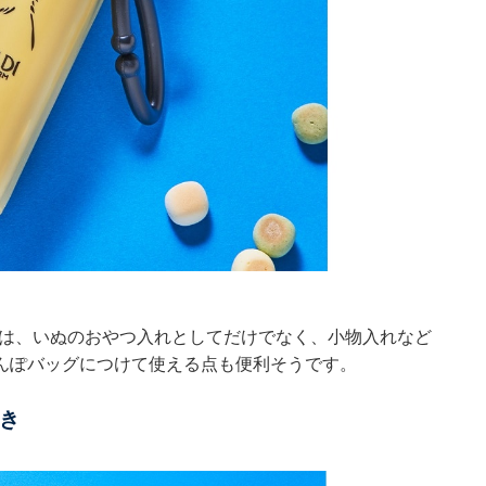
ケースは、いぬのおやつ入れとしてだけでなく、小物入れなど
んぽバッグにつけて使える点も便利そうです。
き