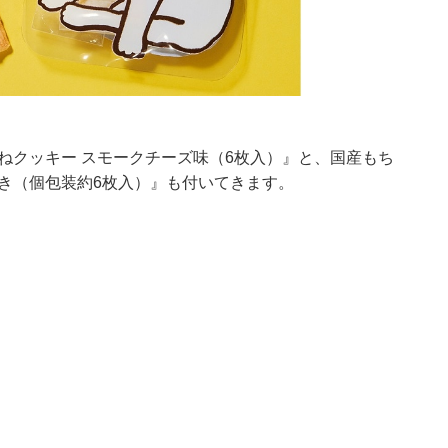
ねクッキー スモークチーズ味（6枚入）』と、国産もち
き（個包装約6枚入）』も付いてきます。