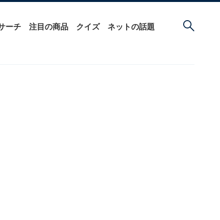
サーチ
注目の商品
クイズ
ネットの話題