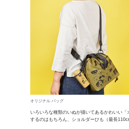
オリジナル バッグ
いろいろな種類のいぬが描いてあるかわいい「オ
するのはもちろん、ショルダーひも（最長110