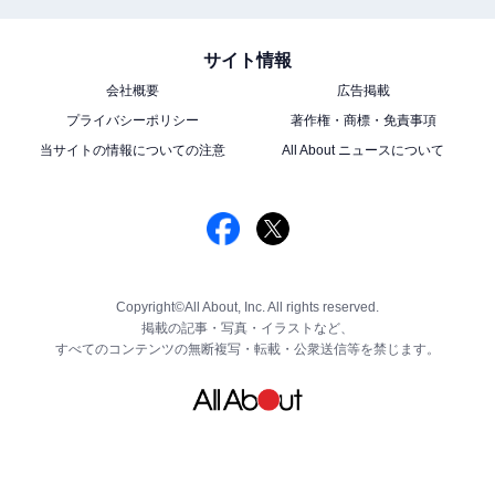
サイト情報
会社概要
広告掲載
プライバシーポリシー
著作権・商標・免責事項
当サイトの情報についての注意
All About ニュースについて
Copyright©All About, Inc. All rights reserved.
掲載の記事・写真・イラストなど、
すべてのコンテンツの無断複写・転載・公衆送信等を禁じます。