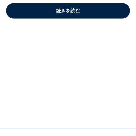
続きを読む