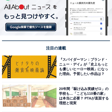
注目の連載
『スパイダーマン：ブランド・
ニュー・デイ』が「史上もっと
も優しいヒーロー映画」になっ
た理由。予習したい作品は？
20年間「駆け込み実績ゼロ」の
学校も…「こども110番の家」
は本当に必要？ PTAが直面する
理想と現実