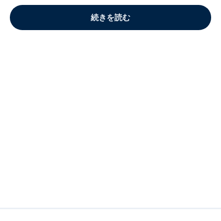
続きを読む