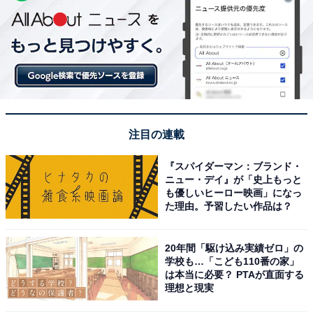
注目の連載
『スパイダーマン：ブランド・
ニュー・デイ』が「史上もっと
も優しいヒーロー映画」になっ
た理由。予習したい作品は？
20年間「駆け込み実績ゼロ」の
学校も…「こども110番の家」
は本当に必要？ PTAが直面する
理想と現実