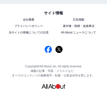
サイト情報
会社概要
広告掲載
プライバシーポリシー
著作権・商標・免責事項
当サイトの情報についての注意
All About ニュースについて
Copyright©All About, Inc. All rights reserved.
掲載の記事・写真・イラストなど、
すべてのコンテンツの無断複写・転載・公衆送信等を禁じます。