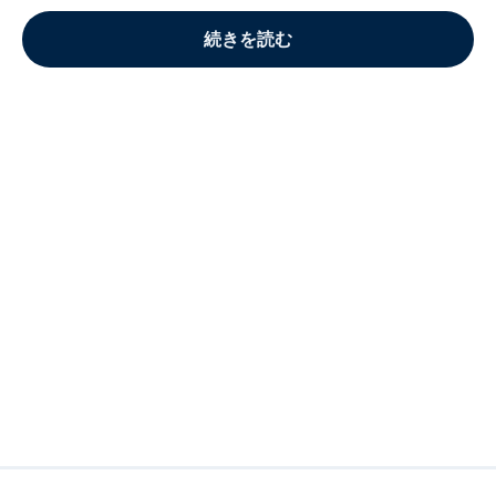
続きを読む