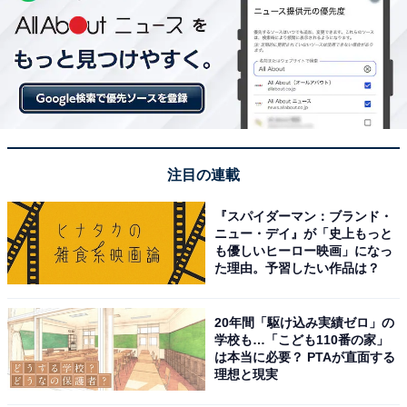
注目の連載
『スパイダーマン：ブランド・
ニュー・デイ』が「史上もっと
も優しいヒーロー映画」になっ
た理由。予習したい作品は？
20年間「駆け込み実績ゼロ」の
学校も…「こども110番の家」
は本当に必要？ PTAが直面する
理想と現実