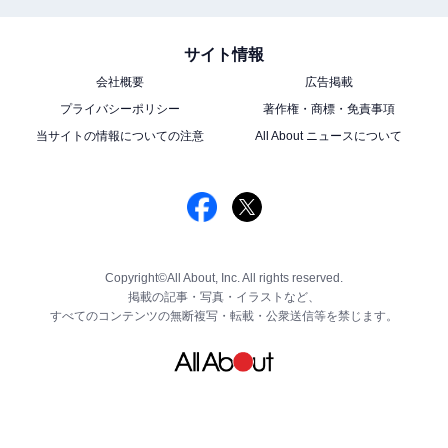
サイト情報
会社概要
広告掲載
プライバシーポリシー
著作権・商標・免責事項
当サイトの情報についての注意
All About ニュースについて
Copyright©All About, Inc. All rights reserved.
掲載の記事・写真・イラストなど、
すべてのコンテンツの無断複写・転載・公衆送信等を禁じます。