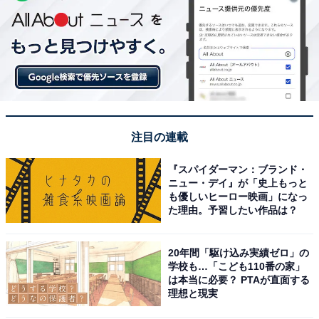
注目の連載
『スパイダーマン：ブランド・
ニュー・デイ』が「史上もっと
も優しいヒーロー映画」になっ
た理由。予習したい作品は？
20年間「駆け込み実績ゼロ」の
学校も…「こども110番の家」
は本当に必要？ PTAが直面する
理想と現実