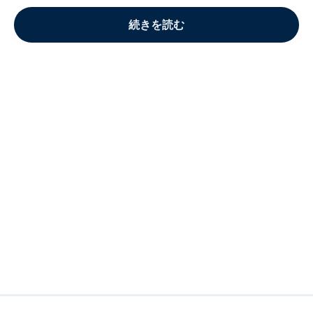
続きを読む