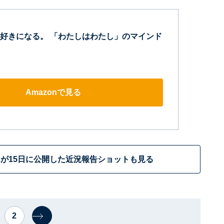
好きになる。 「わたしはわたし」のマインド
Amazonで見る
が15日に公開した近況報告ショットも見る
2