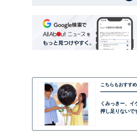
こちらもおすすめ
くみっきー、イ
押し足りないで