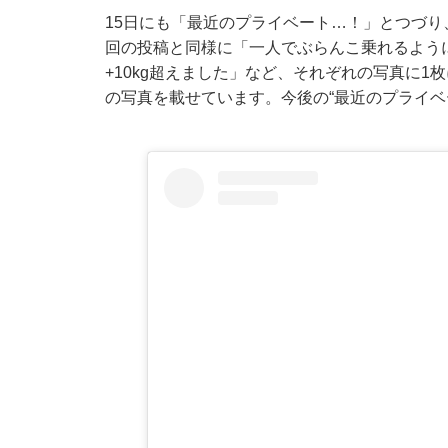
15日にも「最近のプライベート…！」とつづ
回の投稿と同様に「一人でぶらんこ乗れるよう
+10kg超えました」など、それぞれの写真に
の写真を載せています。今後の“最近のプライベ