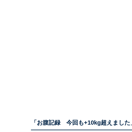
「お腹記録 今回も+10kg超えました