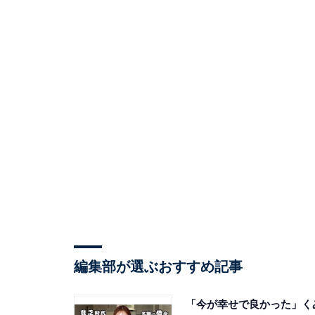
編集部が選ぶおすすめ記事
「今が幸せで良かった」く