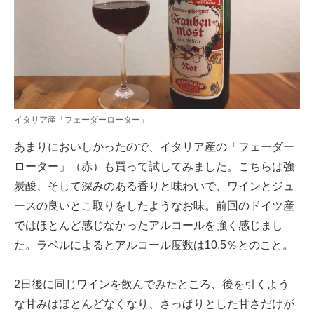
イタリア産「フェーダーローター」
あまりにおいしかったので、イタリア産の「フェーダー
ローター」（赤）も買って試してみました。こちらは強
炭酸、そして深みのある香りと味わいで、ワインとジュ
ースの良いとこ取りをしたようなお味。前回のドイツ産
ではほとんど感じなかったアルコールを強く感じまし
た。ラベルによるとアルコール度数は10.5％とのこと。
2日後に同じワインを飲んでみたところ、後を引くよう
な甘みはほとんどなくなり、さっぱりとした甘さだけが