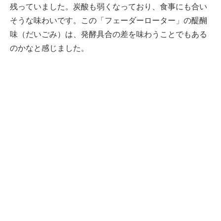
残っていました。炭酸も弱くなっており、食事にも合い
そうな味わいです。この「フェーダーローター」の醍醐
味（だいごみ）は、発酵具合の差を味わうことでもある
のかなと感じました。