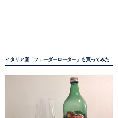
イタリア産「フェーダーローター」も買ってみた