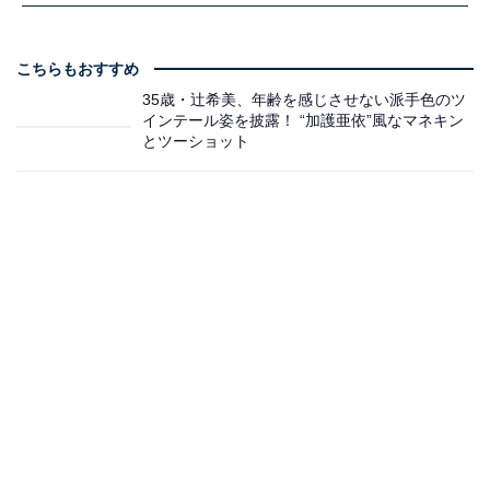
こちらもおすすめ
35歳・辻希美、年齢を感じさせない派手色のツ
インテール姿を披露！ “加護亜依”風なマネキン
とツーショット