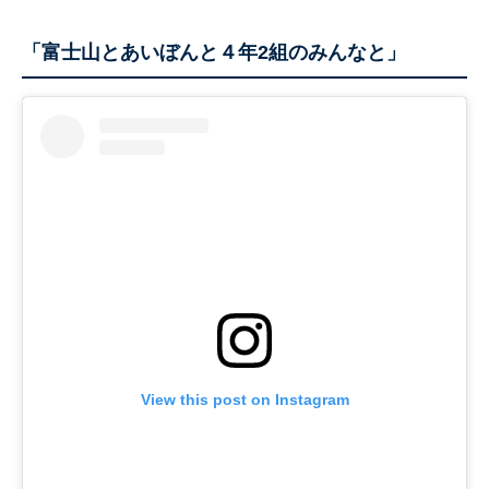
「富士山とあいぼんと４年2組のみんなと」
View this post on Instagram