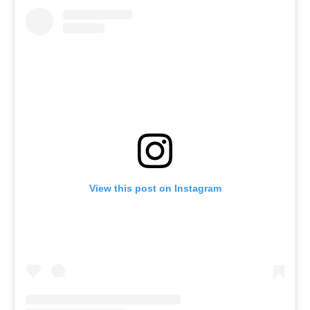
View this post on Instagram