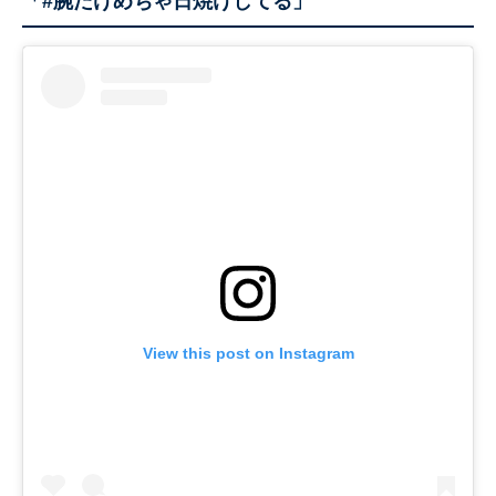
「#腕だけめちゃ日焼けしてる」
View this post on Instagram