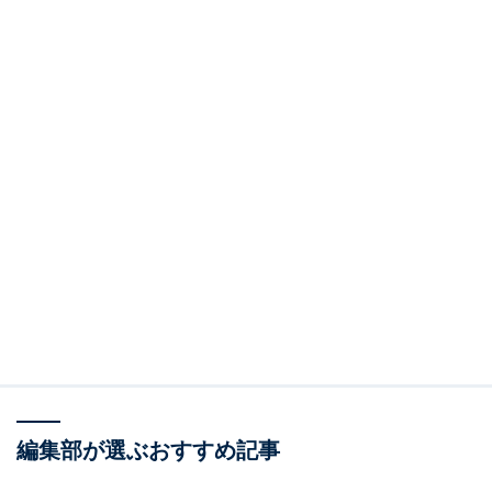
編集部が選ぶおすすめ記事