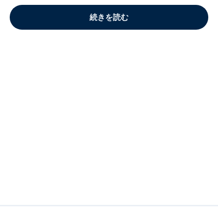
続きを読む