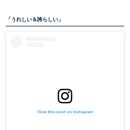
「うれしい＆誇らしい」
View this post on Instagram