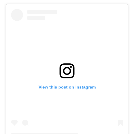
View this post on Instagram