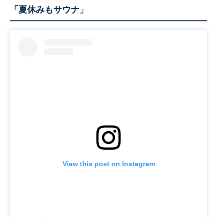
「夏休みもサウナ」
View this post on Instagram