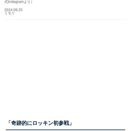
式Instagramより）
2024.09.25
ミモリ
「奇跡的にロッキン初参戦」