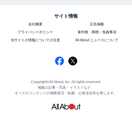
サイト情報
会社概要
広告掲載
プライバシーポリシー
著作権・商標・免責事項
当サイトの情報についての注意
All About ニュースについて
Copyright©All About, Inc. All rights reserved.
掲載の記事・写真・イラストなど、
すべてのコンテンツの無断複写・転載・公衆送信等を禁じます。