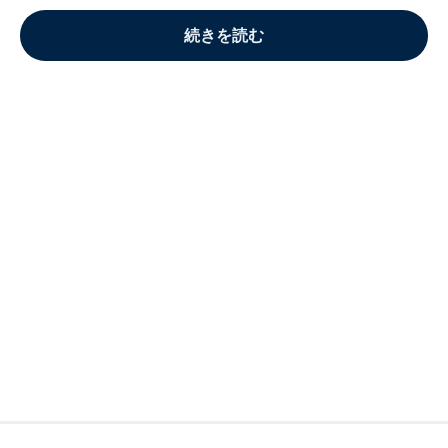
続きを読む