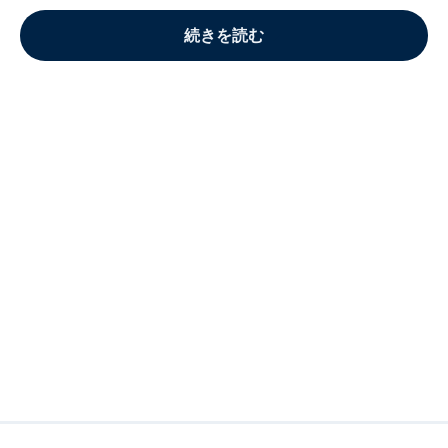
続きを読む