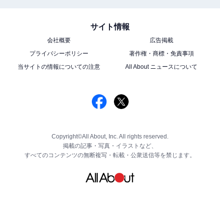
サイト情報
会社概要
広告掲載
プライバシーポリシー
著作権・商標・免責事項
当サイトの情報についての注意
All About ニュースについて
Copyright©All About, Inc. All rights reserved.
掲載の記事・写真・イラストなど、
すべてのコンテンツの無断複写・転載・公衆送信等を禁じます。