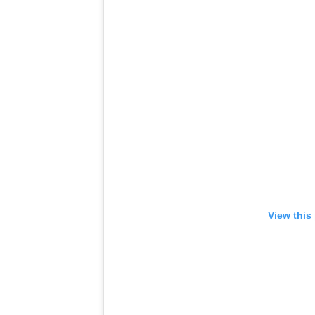
View this