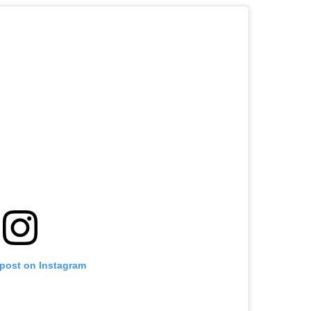
 post on Instagram