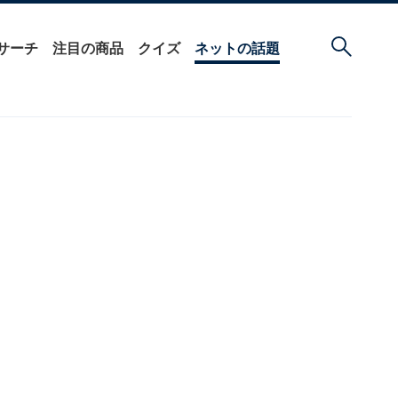
サーチ
注目の商品
クイズ
ネットの話題