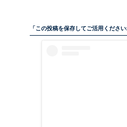
「この投稿を保存してご活用ください