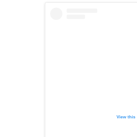
View this