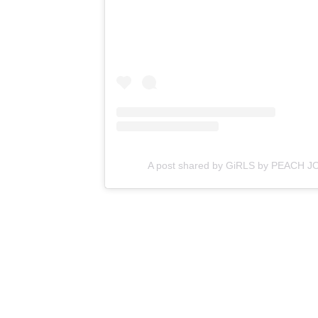
A post shared by GiRLS by PEACH