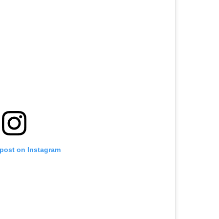
 post on Instagram