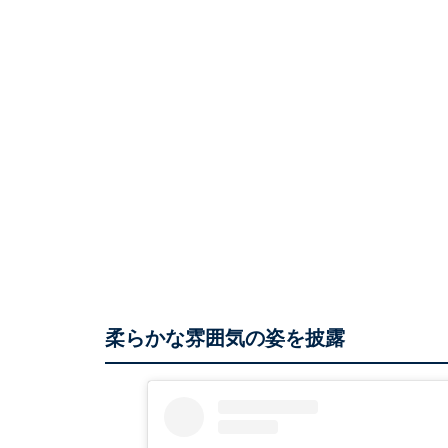
柔らかな雰囲気の姿を披露