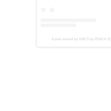
A post shared by GiRLS by PEACH