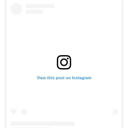
View this post on Instagram