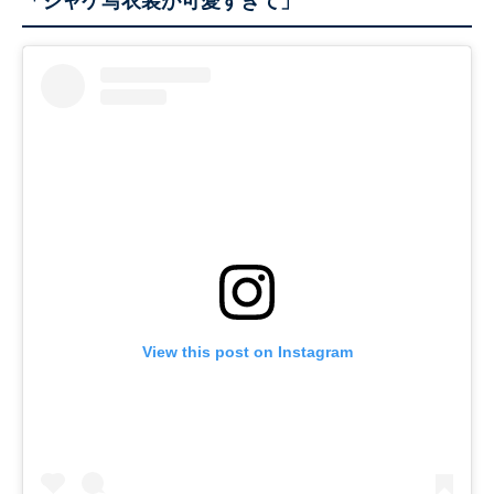
「ジャケ写衣装が可愛すぎて」
View this post on Instagram