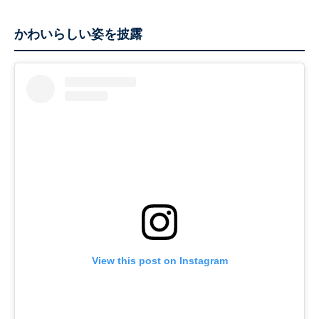
かわいらしい姿を披露
View this post on Instagram