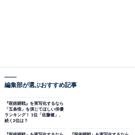
編集部が選ぶおすすめ記事
『呪術廻戦』を実写化するなら
「五条悟」を演じてほしい俳優
ランキング！ 1位「佐藤健」、
続く2位は？
『呪術廻戦』を実写化するなら
『呪術廻戦』を実写化するなら