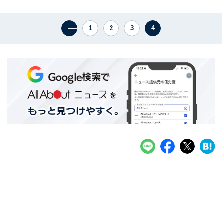
1
2
3
4