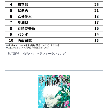
『呪術廻戦』で好きなキャラクターランキング