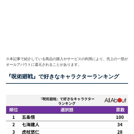
※本記事で紹介している商品の購入やサービスの利用により、売上の一部が
オールアバウトに還元されることがあります。
『呪術廻戦』で好きなキャラクターランキング