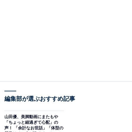
編集部が選ぶおすすめ記事
山田優、美脚動画にまたもや
「ちょっと細過ぎて心配」の
声！ 「余計なお世話」「体型の