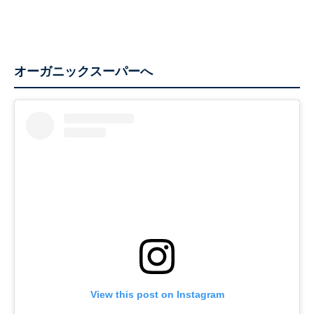
オーガニックスーパーへ
View this post on Instagram