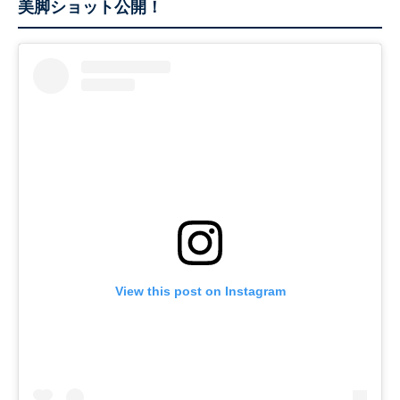
美脚ショット公開！
View this post on Instagram