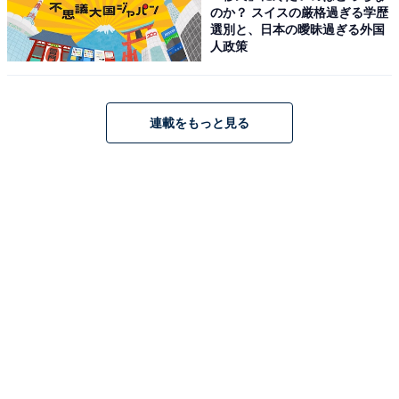
のか？ スイスの厳格過ぎる学歴
選別と、日本の曖昧過ぎる外国
人政策
連載をもっと見る