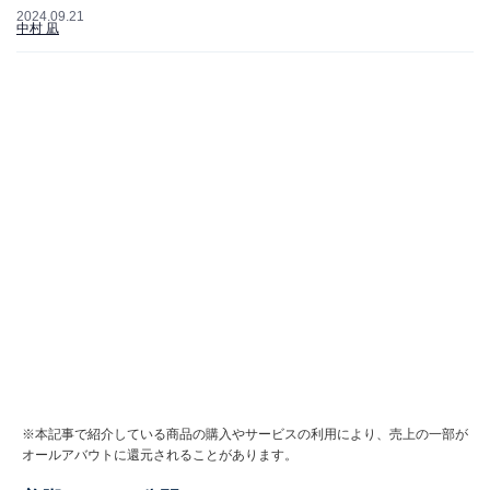
2024.09.21
中村 凪
※本記事で紹介している商品の購入やサービスの利用により、売上の一部が
オールアバウトに還元されることがあります。