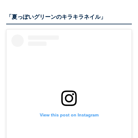
「夏っぽいグリーンのキラキラネイル」
View this post on Instagram