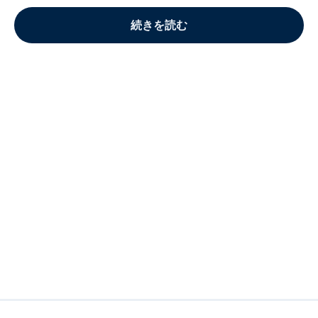
続きを読む