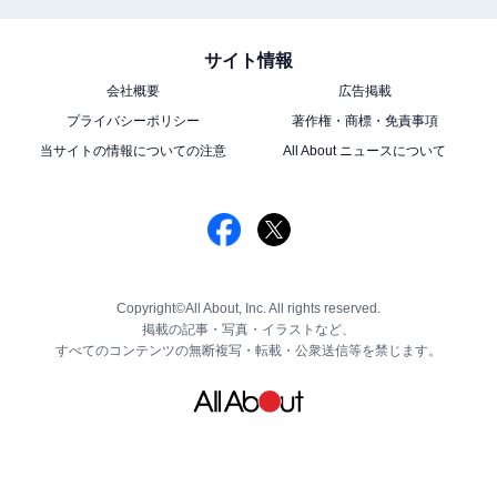
サイト情報
会社概要
広告掲載
プライバシーポリシー
著作権・商標・免責事項
当サイトの情報についての注意
All About ニュースについて
Copyright©All About, Inc. All rights reserved.
掲載の記事・写真・イラストなど、
すべてのコンテンツの無断複写・転載・公衆送信等を禁じます。