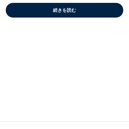
続きを読む