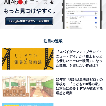
注目の連載
『スパイダーマン：ブランド・
ニュー・デイ』が「史上もっと
も優しいヒーロー映画」になっ
た理由。予習したい作品は？
20年間「駆け込み実績ゼロ」の
学校も…「こども110番の家」
は本当に必要？ PTAが直面する
理想と現実