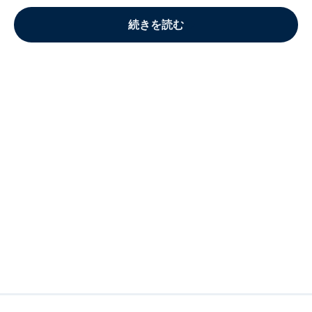
続きを読む