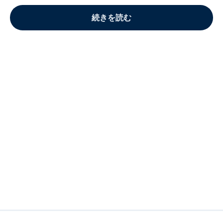
続きを読む