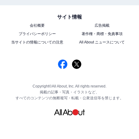
サイト情報
会社概要
広告掲載
プライバシーポリシー
著作権・商標・免責事項
当サイトの情報についての注意
All About ニュースについて
Copyright©All About, Inc. All rights reserved.
掲載の記事・写真・イラストなど、
すべてのコンテンツの無断複写・転載・公衆送信等を禁じます。