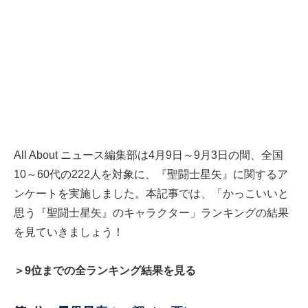
All About ニュース編集部は4月9日～9月3日の間、全国
10～60代の222人を対象に、『聖闘士星矢』に関するア
ンケートを実施しました。本記事では、「かっこいいと
思う『聖闘士星矢』のキャラクター」ランキングの結果
を見ていきましょう！
＞9位までの全ランキング結果を見る