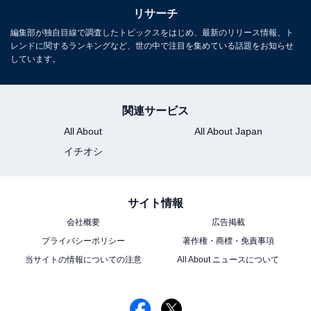
1
2
リサーチ
編集部が独自目線で調査したトピックスをはじめ、最新のリリース情報、ト
レンドに関するランキングなど、世の中で注目を集めている話題をお知らせ
しています。
関連サービス
All About
All About Japan
イチオシ
サイト情報
会社概要
広告掲載
プライバシーポリシー
著作権・商標・免責事項
当サイトの情報についての注意
All About ニュースについて