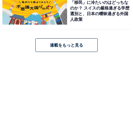
「移民」に冷たいのはどっちな
のか？ スイスの厳格過ぎる学歴
選別と、日本の曖昧過ぎる外国
人政策
連載をもっと見る