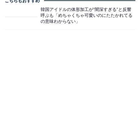
こちらもおすすめ
韓国アイドルの体形加工が“闇深すぎる”と反響
呼ぶも「めちゃくちゃ可愛いのにたたかれてる
の意味わからない」