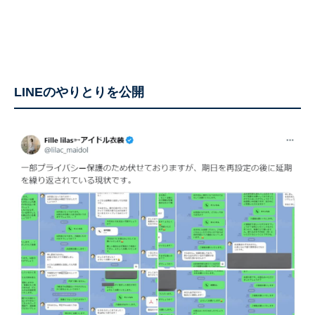
LINEのやりとりを公開