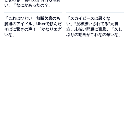
い」「なにがあったの？」
「これはひどい」無断欠席のち
「スカイピースは悪くな
脱退のアイドル、Uberで頼んだ
い」“泥棒扱いされてる”元裏
そばに驚きの声！ 「かなりエグ
方、未払い問題に言及。「久し
いな」
ぶりの動画がこれなの辛いな」