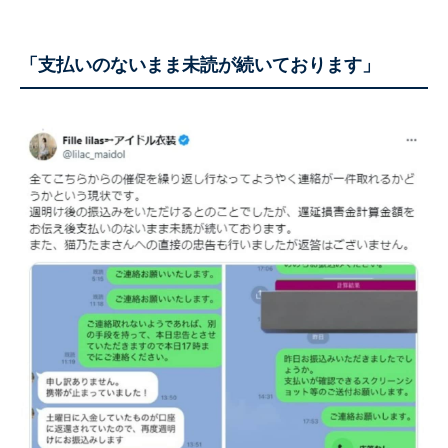
「支払いのないまま未読が続いております」