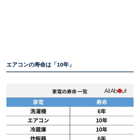
エアコンの寿命は「10年」