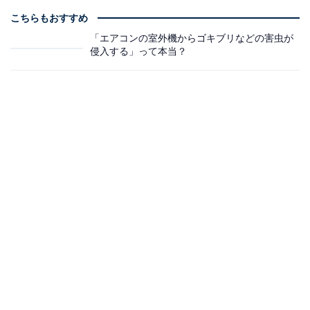
こちらもおすすめ
「エアコンの室外機からゴキブリなどの害虫が
侵入する」って本当？