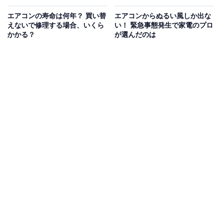
エアコンの寿命は何年？ 買い替
エアコンからぬるい風しか出な
えないで修理する場合、いくら
い！ 緊急事態発生で家電のプロ
かかる？
が選んだのは