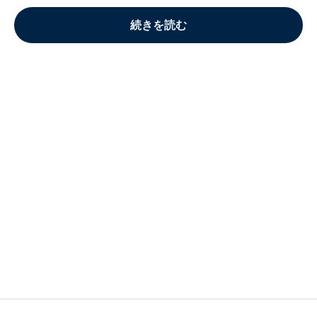
続きを読む