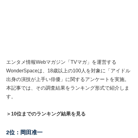
エンタメ情報Webマガジン「TVマガ」を運営する
WonderSpaceは、18歳以上の100人を対象に「アイドル
出身の演技が上手い俳優」に関するアンケートを実施。
本記事では、その調査結果をランキング形式で紹介しま
す。
＞10位までのランキング結果を見る
2位：岡田准一