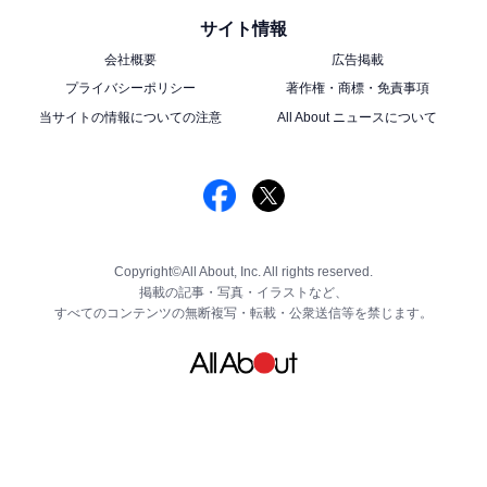
サイト情報
会社概要
広告掲載
プライバシーポリシー
著作権・商標・免責事項
当サイトの情報についての注意
All About ニュースについて
Copyright©All About, Inc. All rights reserved.
掲載の記事・写真・イラストなど、
すべてのコンテンツの無断複写・転載・公衆送信等を禁じます。