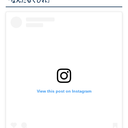
「なんたるくびれ」
View this post on Instagram