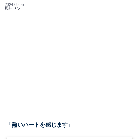
2024.09.05
堀井 ユウ
「熱いハートを感じます」