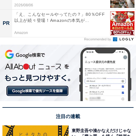
2026/08/06
「え、こんなセールやってたの？」80％OFF
以上が続々登場！Amazonの本気が...
PR
Amazon
Recommended by
注目の連載
東野圭吾や湊かなえだけじゃな