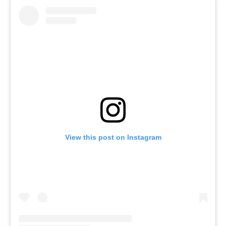
View this post on Instagram