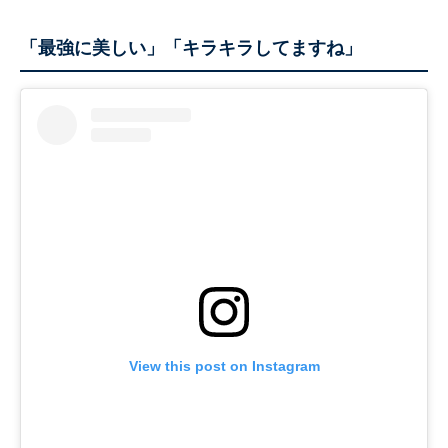
「最強に美しい」「キラキラしてますね」
View this post on Instagram