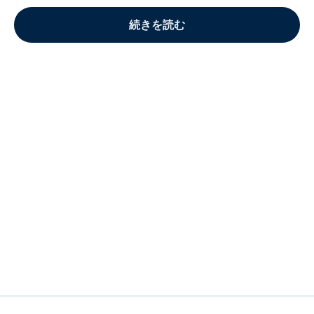
続きを読む