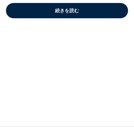
続きを読む