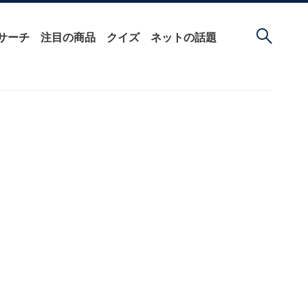
サーチ
注目の商品
クイズ
ネットの話題