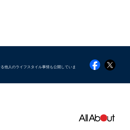
なる他人のライフスタイル事情も公開していま