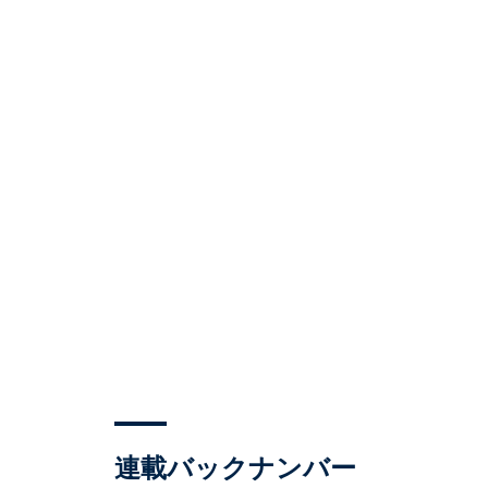
連載バックナンバー