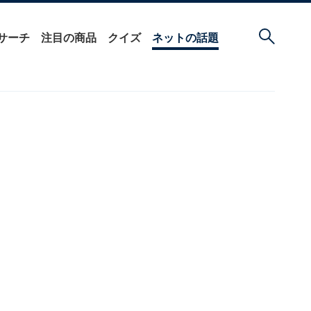
サーチ
注目の商品
クイズ
ネットの話題