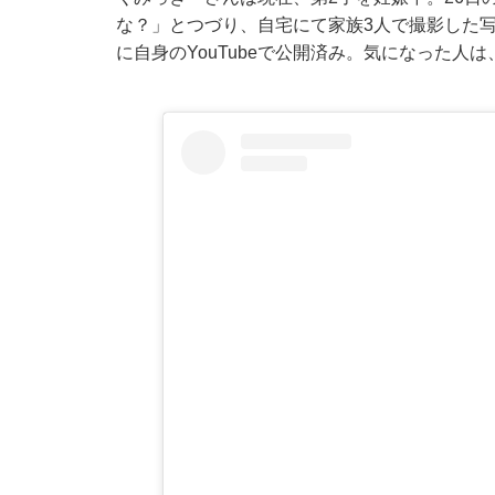
な？」とつづり、自宅にて家族3人で撮影した写
に自身のYouTubeで公開済み。気になった人