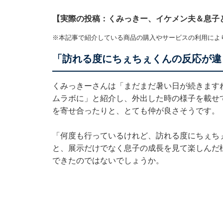
【実際の投稿：くみっきー、イケメン夫＆息子
※本記事で紹介している商品の購入やサービスの利用によ
「訪れる度にちぇちぇくんの反応が違
くみっきーさんは「まだまだ暑い日が続きます
ムラボに」と紹介し、外出した時の様子を載せ
を寄せ合ったりと、とても仲が良さそうです。
「何度も行っているけれど、訪れる度にちぇち
と、展示だけでなく息子の成長を見て楽しんだ
できたのではないでしょうか。