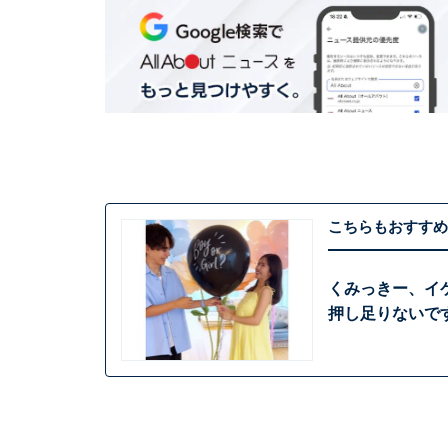
こちらもおすすめ
くみっきー、イ
押し足りないで