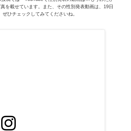
真を載せています。また、その性別発表動画は、19日
は、ぜひチェックしてみてくださいね。