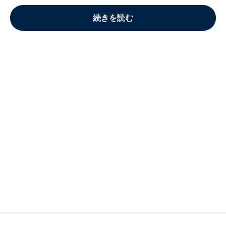
続きを読む