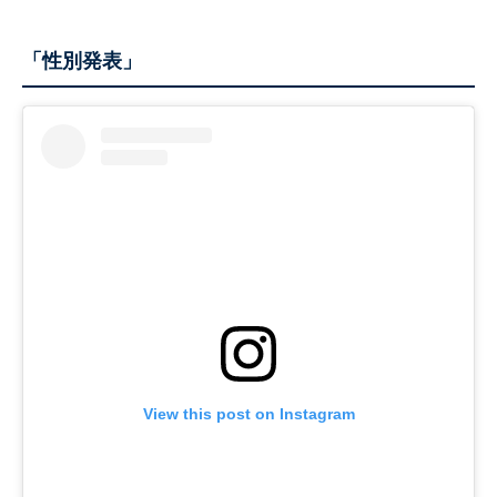
「性別発表」
View this post on Instagram