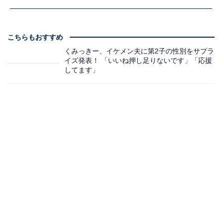
こちらもおすすめ
くみっきー、イケメン夫に第2子の性別をサプラ
イズ発表！ 「いいね押し足りないです」「応援
してます」