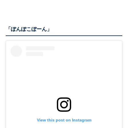
「ぽんぽこぽーん」
View this post on Instagram