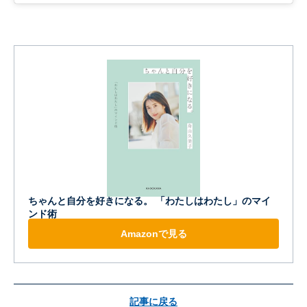
ちゃんと自分を好きになる。 「わたしはわたし」のマイ
ンド術
Amazonで見る
記事に戻る