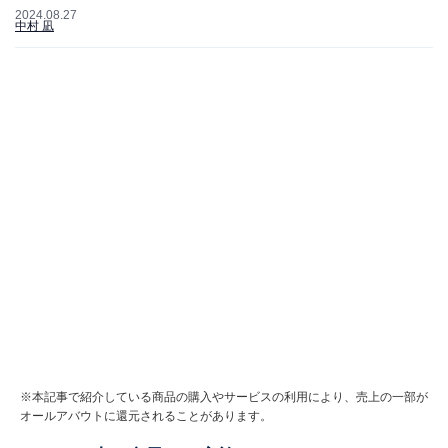
2024.08.27
中村 凪
※本記事で紹介している商品の購入やサービスの利用により、売上の一部が
オールアバウトに還元されることがあります。