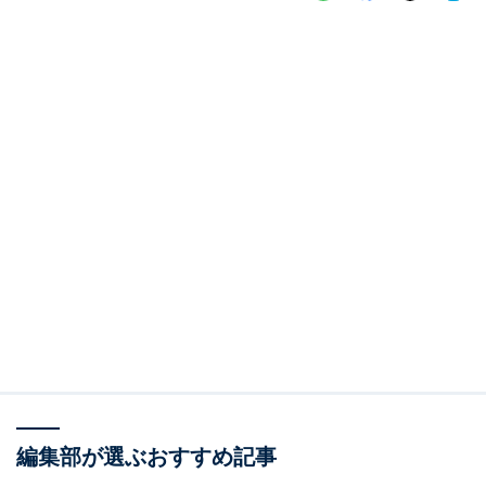
編集部が選ぶおすすめ記事