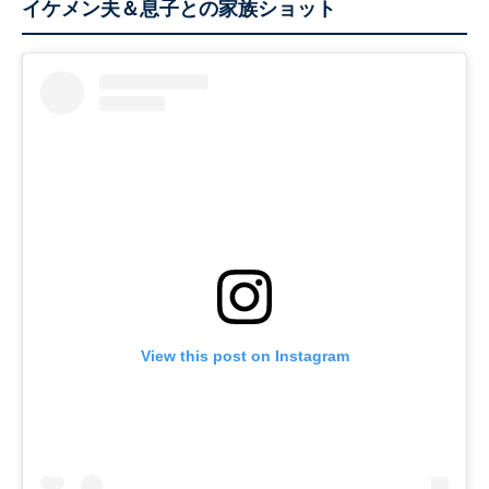
イケメン夫＆息子との家族ショット
View this post on Instagram