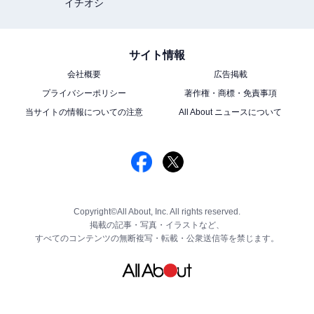
イチオシ
サイト情報
会社概要
広告掲載
プライバシーポリシー
著作権・商標・免責事項
当サイトの情報についての注意
All About ニュースについて
Copyright©All About, Inc. All rights reserved.
掲載の記事・写真・イラストなど、
すべてのコンテンツの無断複写・転載・公衆送信等を禁じます。