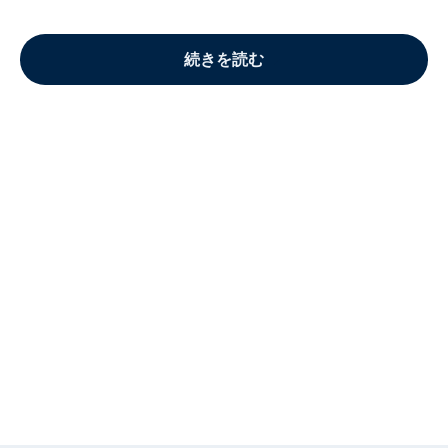
続きを読む