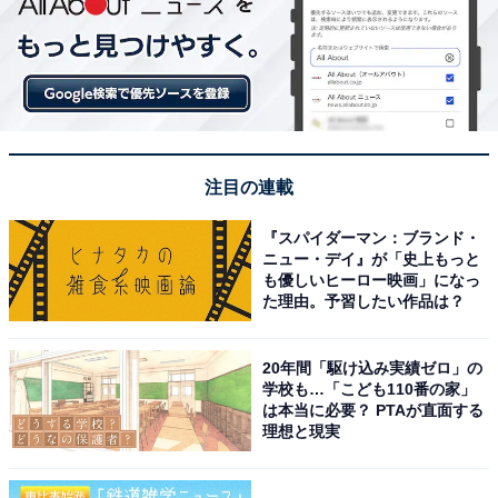
注目の連載
『スパイダーマン：ブランド・
ニュー・デイ』が「史上もっと
も優しいヒーロー映画」になっ
た理由。予習したい作品は？
20年間「駆け込み実績ゼロ」の
学校も…「こども110番の家」
は本当に必要？ PTAが直面する
理想と現実