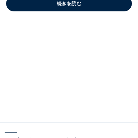
続きを読む