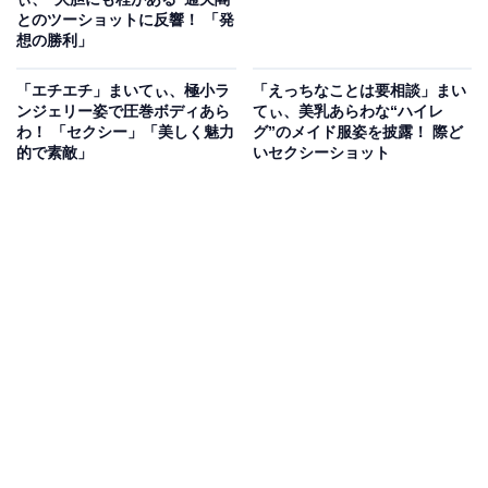
とのツーショットに反響！ 「発
想の勝利」
「エチエチ」まいてぃ、極小ラ
「えっちなことは要相談」まい
ンジェリー姿で圧巻ボディあら
てぃ、美乳あらわな“ハイレ
わ！ 「セクシー」「美しく魅力
グ”のメイド服姿を披露！ 際ど
的で素敵」
いセクシーショット