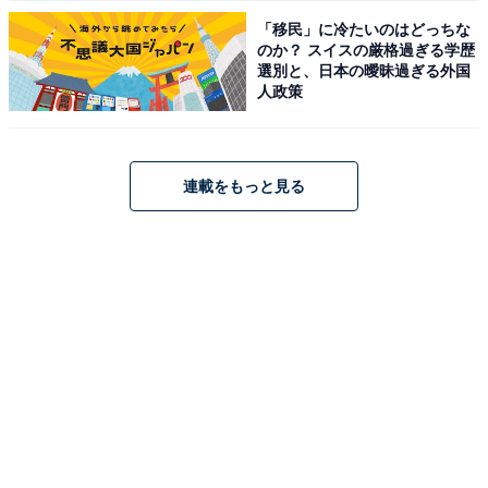
「移民」に冷たいのはどっちな
のか？ スイスの厳格過ぎる学歴
選別と、日本の曖昧過ぎる外国
人政策
連載をもっと見る