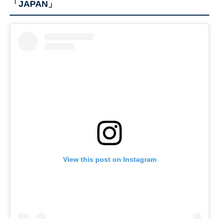
「JAPAN」
View this post on Instagram