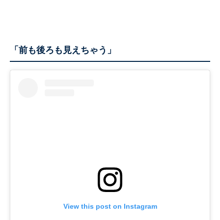
「前も後ろも見えちゃう」
View this post on Instagram