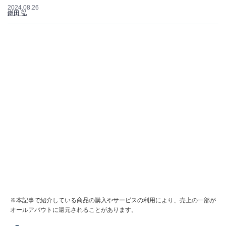
2024.08.26
鎌田 弘
※本記事で紹介している商品の購入やサービスの利用により、売上の一部が
オールアバウトに還元されることがあります。