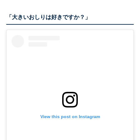
「大きいおしりは好きですか？」
View this post on Instagram