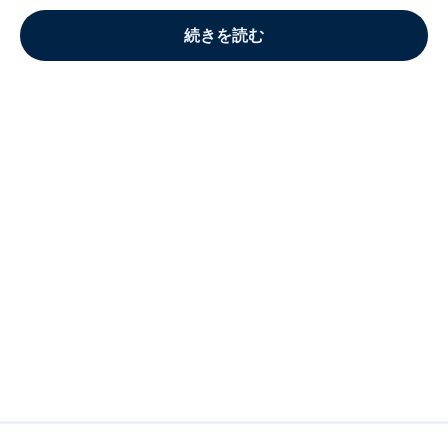
続きを読む