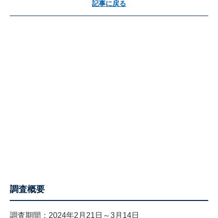
記事に戻る
調査概要
調査期間：2024年2月21日～3月14日