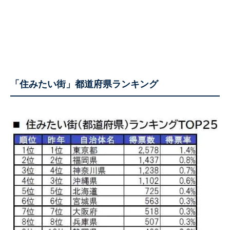
「住みたい街」都道府県ランキング