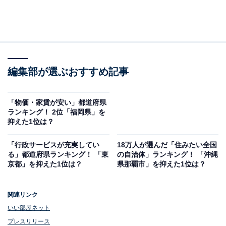
編集部が選ぶおすすめ記事
「物価・家賃が安い」都道府県
ランキング！ 2位「福岡県」を
抑えた1位は？
「行政サービスが充実してい
18万人が選んだ「住みたい全国
る」都道府県ランキング！ 「東
の自治体」ランキング！ 「沖縄
京都」を抑えた1位は？
県那覇市」を抑えた1位は？
関連リンク
いい部屋ネット
プレスリリース