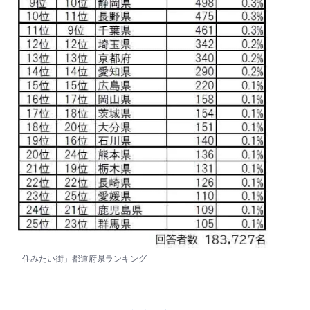
「住みたい街」都道府県ランキング