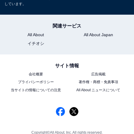
しています。
関連サービス
All About
All About Japan
イチオシ
サイト情報
会社概要
広告掲載
プライバシーポリシー
著作権・商標・免責事項
当サイトの情報についての注意
All About ニュースについて
Copyright©All About, Inc. All rights reserved.