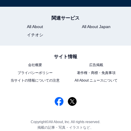
関連サービス
All About
All About Japan
イチオシ
サイト情報
会社概要
広告掲載
プライバシーポリシー
著作権・商標・免責事項
当サイトの情報についての注意
All About ニュースについて
Copyright©All About, Inc. All rights reserved.
掲載の記事・写真・イラストなど、