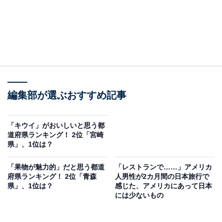
編集部が選ぶおすすめ記事
「キウイ」がおいしいと思う都
道府県ランキング！ 2位「宮崎
県」、1位は？
「果物が魅力的」だと思う都道
「レストランで……」アメリカ
府県ランキング！ 2位「青森
人男性が2カ月間の日本旅行で
県」、1位は？
感じた、アメリカにあって日本
には少ないもの