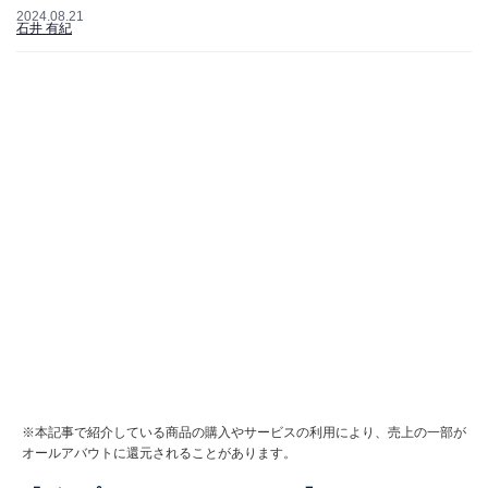
2024.08.21
石井 有紀
※本記事で紹介している商品の購入やサービスの利用により、売上の一部が
オールアバウトに還元されることがあります。