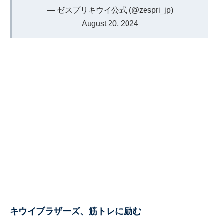
— ゼスプリキウイ公式 (@zespri_jp)
August 20, 2024
キウイブラザーズ、筋トレに励む