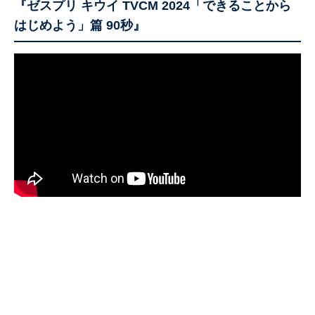
『ゼスプリ キウイ TVCM 2024「できることから
はじめよう」篇 90秒』