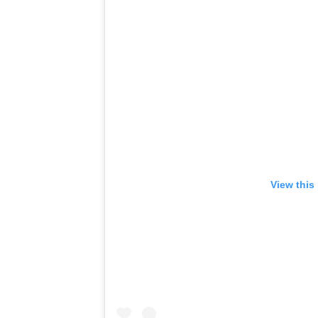
View this