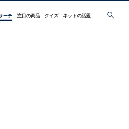
サーチ
注目の商品
クイズ
ネットの話題