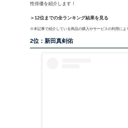
性俳優を紹介します！
＞12位までの全ランキング結果を見る
※本記事で紹介している商品の購入やサービスの利用によ
2位：新田真剣佑