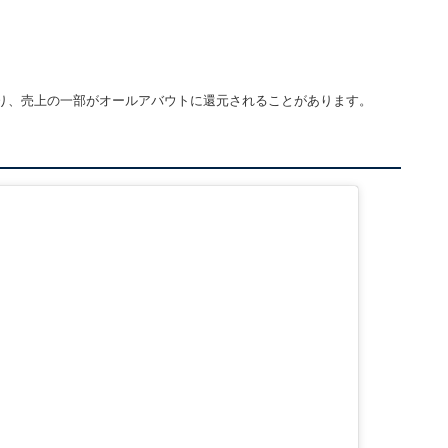
り、売上の一部がオールアバウトに還元されることがあります。