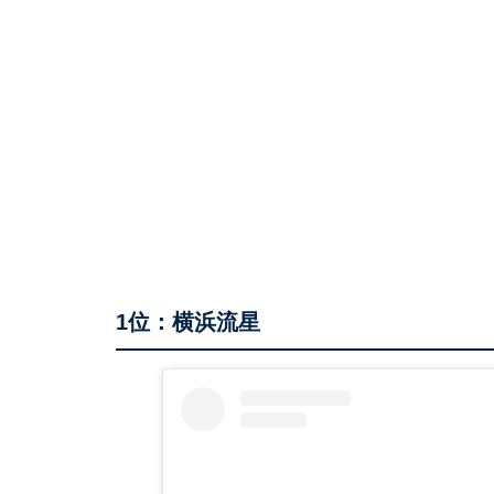
1位：横浜流星