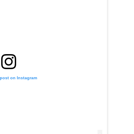
 post on Instagram