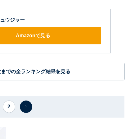
ュウジャー
Amazonで見る
位までの全ランキング結果を見る
2