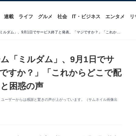
連載
ライフ
グルメ
社会
IT・ビジネス
エンタメ
リ
ライブ配信プラットフォーム「ミルダム」、9月1日でサービス終了と発表。「マジですか？」「これからどこで配信するか考えないと」驚きと困惑の声
ム「ミルダム」、9月1日でサ
ですか？」「これからどこで配
と困惑の声
、ユーザーからは感謝と驚きの声が上がっています。（サムネイル画像出