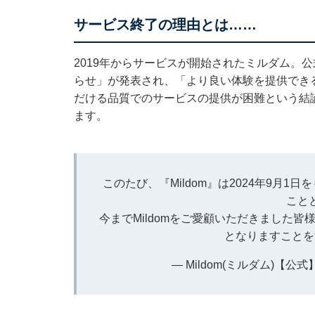
サービス終了の理由とは……
2019年からサービスが開始されたミルダム。公式
らせ」が発表され、「より良い体験を提供でき
だける品質でのサービスの提供が困難という結
ます。
このたび、『Mildom』は2024年9月
こと
今までMildomをご愛顧いただきました
となりますことを
— Mildom(ミルダム)【公式】 (@