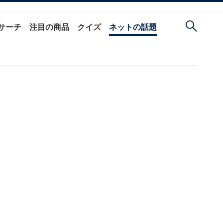
サーチ
注目の商品
クイズ
ネットの話題