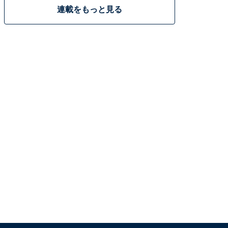
連載をもっと見る