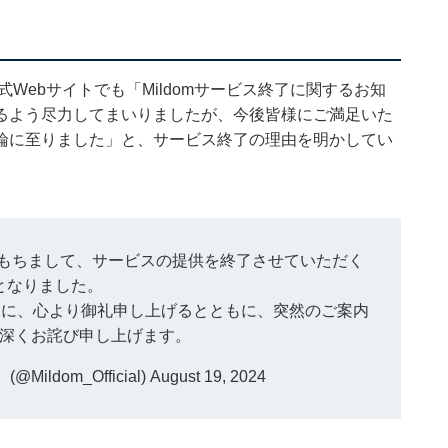
Webサイトでも「Mildomサービス終了に関するお知
るよう尽力してまいりましたが、今後皆様にご満足いた
論に至りました」と、サービス終了の理由を明かしてい
1日をもちまして、サービスの提供を終了させていただく
となりました。
皆様に、心より御礼申し上げるとともに、突然のご案内
深くお詫び申し上げます。
Mildom_Official)
August 19, 2024