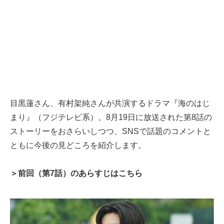
目黒蓮さん、有村架純さんが共演するドラマ『海のはじ
まり』（フジテレビ系）。8月19日に放送された第8話の
ストーリーをおさらいしつつ、SNSで話題のコメントと
ともに今後の見どころを紹介します。
＞前回（第7話）のあらすじはこちら