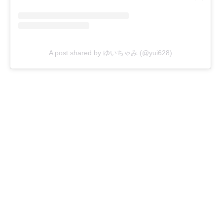
A post shared by ゆいちゃみ (@yui628)