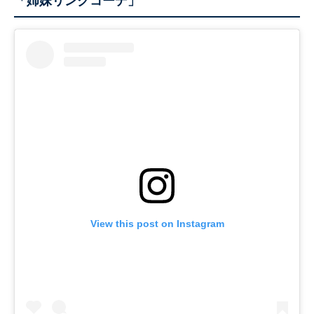
「姉妹リンクコーデ」
View this post on Instagram