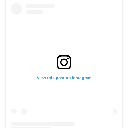
View this post on Instagram