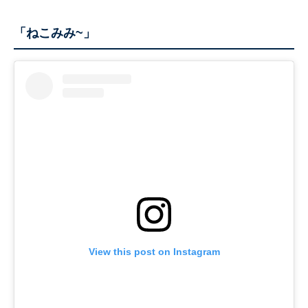
「ねこみみ~」
View this post on Instagram